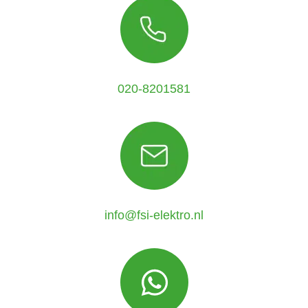
020-8201581
info@fsi-elektro.nl