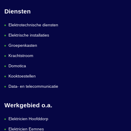
Diensten
Elektrotechnische diensten
Elektrische installaties
Groepenkasten
Krachtstroom
Domotica
Kooktoestellen
Data- en telecommunicatie
Werkgebied o.a.
Elektricien Hoofddorp
Elektricien Eemnes