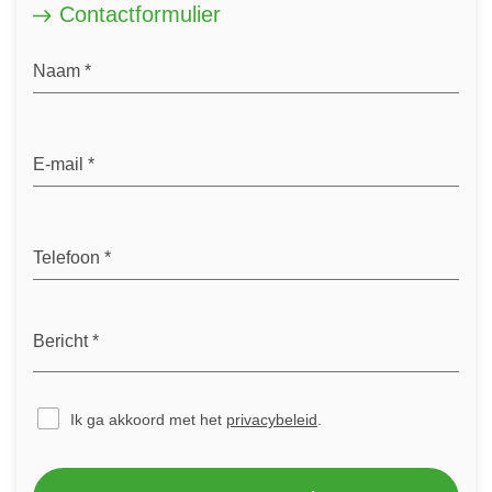
Contactformulier
Ik ga akkoord met het
privacybeleid
.