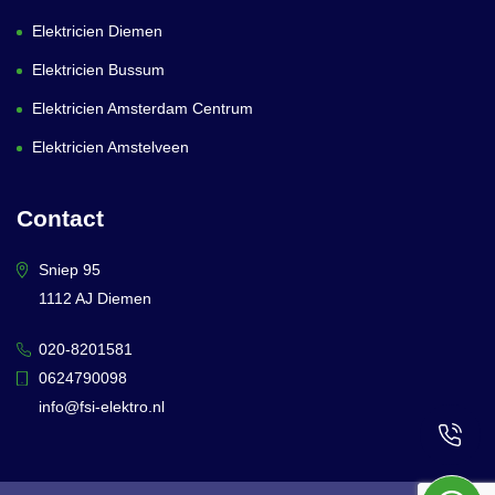
Elektricien Diemen
Elektricien Bussum
Elektricien Amsterdam Centrum
Elektricien Amstelveen
Contact
Sniep 95
1112 AJ Diemen
020-8201581
0624790098
info@fsi-elektro.nl