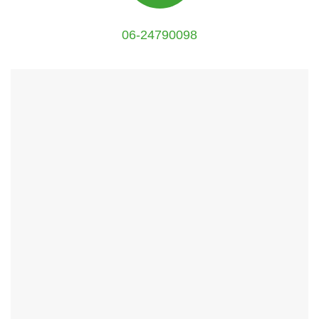
06-24790098