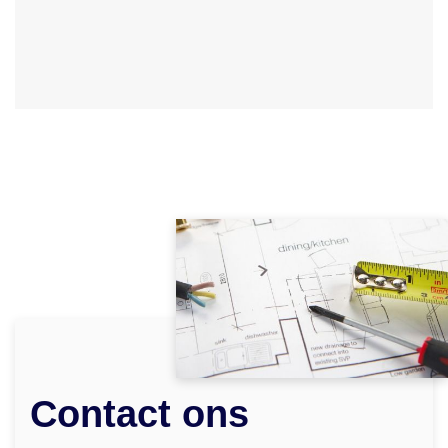
Contact ons