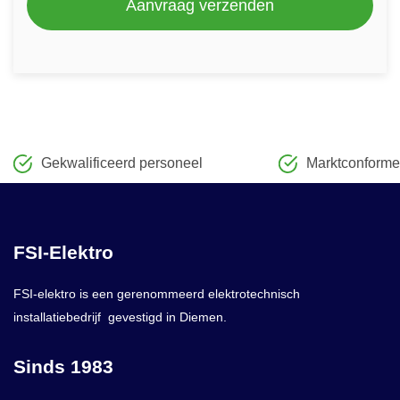
Gekwalificeerd personeel
Marktconforme 
FSI-Elektro
FSI-elektro is een gerenommeerd elektrotechnisch
installatiebedrijf gevestigd in Diemen.
Sinds 1983